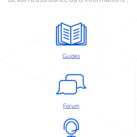
Guides
Forum